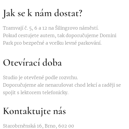
Jak se k nám dostat?
Tramvají č. 5, 6 a 12 na Šilingrovo náměstí.
Pokud cestujete autem, tak doporučujeme Domini
Park pro bezpečné a vcelku levné parkování.
Otevírací doba
Studio je otevřené podle rozvrhu.
Doporučujeme ale nenarušovat chod lekcí a raději se
spojit s lektorem telefonicky.
Kontaktujte nás
Starobrněnská 16, Brno, 602 00